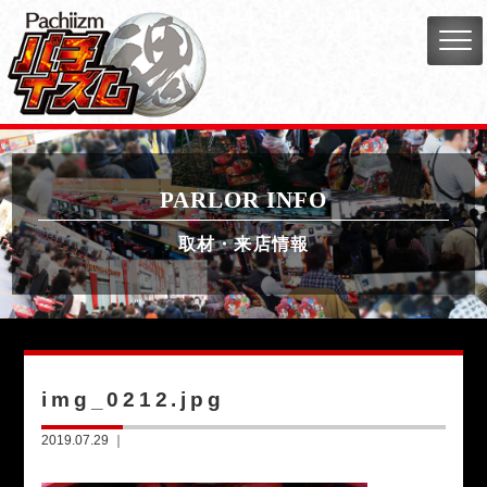
PARLOR INFO
取材・来店情報
img_0212.jpg
2019.07.29 ｜