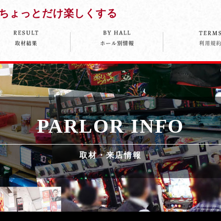
ちょっとだけ楽しくする
PARLOR INFO
取材・来店情報