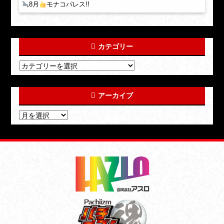
8月
モナコパレス!!
カテゴリー
アーカイブ