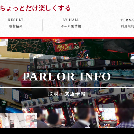
ちょっとだけ楽しくする
PARLOR INFO
取材・来店情報