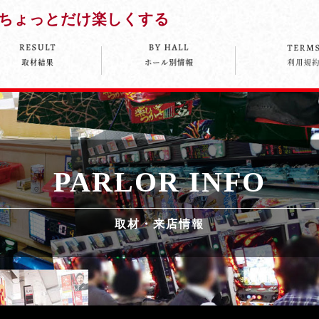
ちょっとだけ楽しくする
PARLOR INFO
取材・来店情報