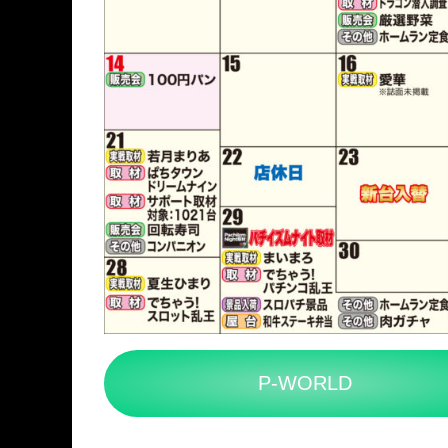
P-WORLD