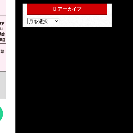
アーカイブ