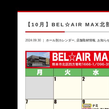
【10月】BEL☆AIR MAX北
2024.09.30 ｜
ホール別カレンダー
店舗取材情報
お知ら