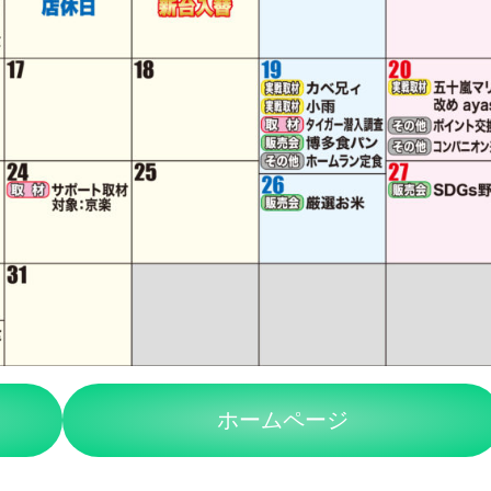
ホームページ