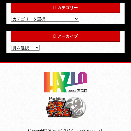
カテゴリー
アーカイブ
Copyright© 2026 HAZLO All rights reserved.