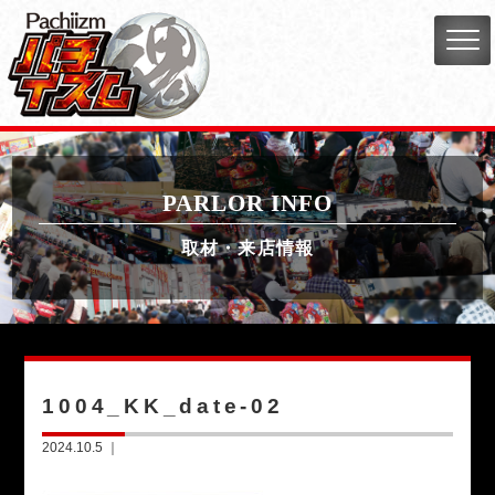
PARLOR INFO
取材・来店情報
1004_KK_date-02
2024.10.5 ｜