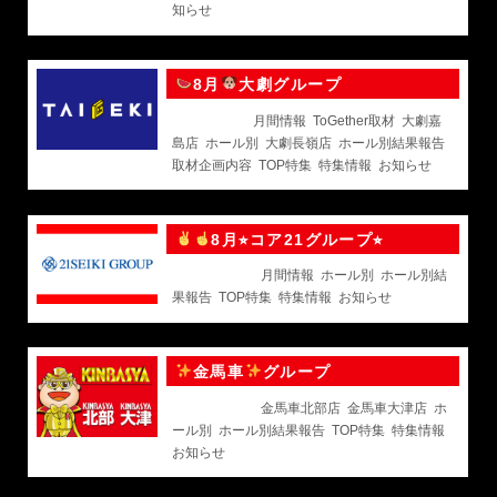
知らせ
8月
大劇グループ
2026.06.5 ｜
月間情報
,
ToGether取材
,
大劇嘉
島店
,
ホール別
,
大劇長嶺店
,
ホール別結果報告
,
取材企画内容
,
TOP特集
,
特集情報
,
お知らせ
8月⭐︎コア21グループ⭐︎
2026.06.29 ｜
月間情報
,
ホール別
,
ホール別結
果報告
,
TOP特集
,
特集情報
,
お知らせ
金馬車
グループ
2026.02.27 ｜
金馬車北部店
,
金馬車大津店
,
ホ
ール別
,
ホール別結果報告
,
TOP特集
,
特集情報
,
お知らせ