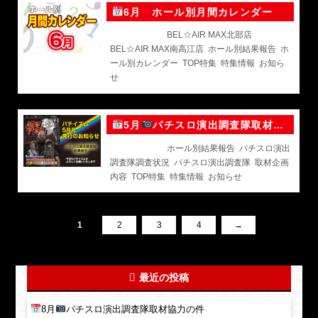
6月 ホール別月間カレンダー
2026.05.31 ｜
BEL☆AIR MAX北部店
,
BEL☆AIR MAX南高江店
,
ホール別結果報告
,
ホ
ール別カレンダー
,
TOP特集
,
特集情報
,
お知ら
せ
5月
パチスロ演出調査隊取材協力の件
2026.04.29 ｜
ホール別結果報告
,
パチスロ演出
調査隊調査状況
,
パチスロ演出調査隊
,
取材企画
内容
,
TOP特集
,
特集情報
,
お知らせ
1
2
3
4
→
最近の投稿
8月
パチスロ演出調査隊取材協力の件