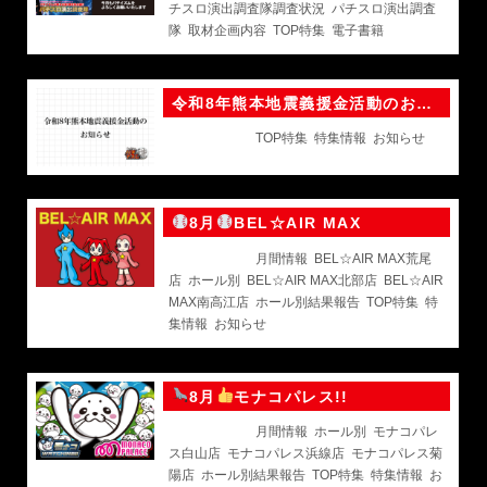
チスロ演出調査隊調査状況
,
パチスロ演出調査
隊
,
取材企画内容
,
TOP特集
,
電子書籍
令和8年熊本地震義援金活動のお知らせ
2026.07.30 ｜
TOP特集
,
特集情報
,
お知らせ
8月
BEL☆AIR MAX
2026.06.29 ｜
月間情報
,
BEL☆AIR MAX荒尾
店
,
ホール別
,
BEL☆AIR MAX北部店
,
BEL☆AIR
MAX南高江店
,
ホール別結果報告
,
TOP特集
,
特
集情報
,
お知らせ
8月
モナコパレス!!
2026.06.29 ｜
月間情報
,
ホール別
,
モナコパレ
ス白山店
,
モナコパレス浜線店
,
モナコパレス菊
陽店
,
ホール別結果報告
,
TOP特集
,
特集情報
,
お