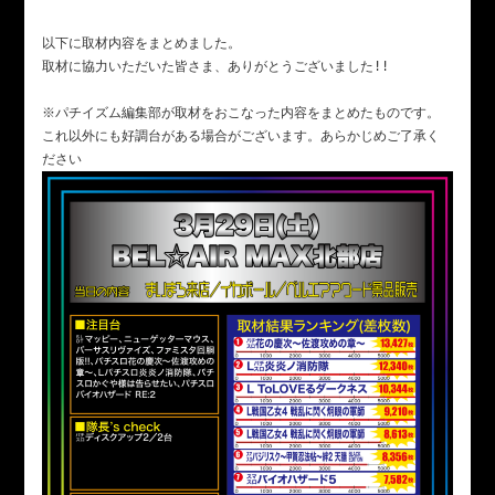
以下に取材内容をまとめました。
取材に協力いただいた皆さま、ありがとうございました!!
※パチイズム編集部が取材をおこなった内容をまとめたものです。
これ以外にも好調台がある場合がございます。あらかじめご了承く
ださい