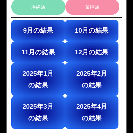
浜線店
菊陽店
9月の結果
10月の結果
11月の結果
12月の結果
2025年1月
2025年2月
の結果
の結果
2025年3月
2025年4月
の結果
の結果