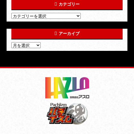
カテゴリー
アーカイブ