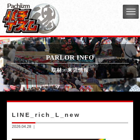
PARLOR INFO
取材・来店情報
LINE_rich_L_new
2026.04.28 ｜