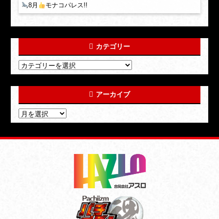
8月
モナコパレス!!
カテゴリー
アーカイブ