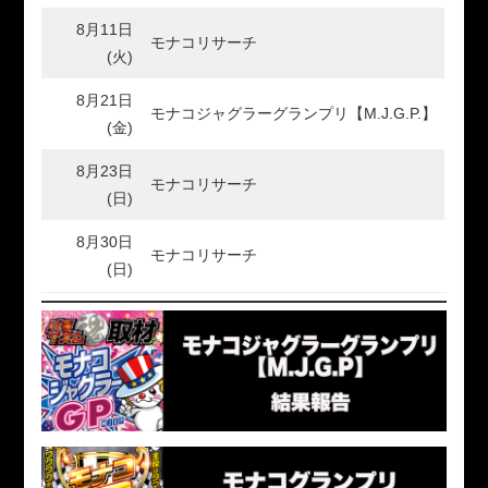
8月11日
モナコリサーチ
(火)
8月21日
モナコジャグラーグランプリ【M.J.G.P.】
(金)
8月23日
モナコリサーチ
(日)
8月30日
モナコリサーチ
(日)