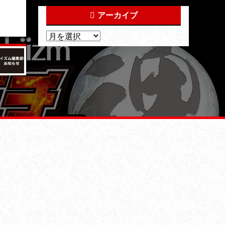
アーカイブ