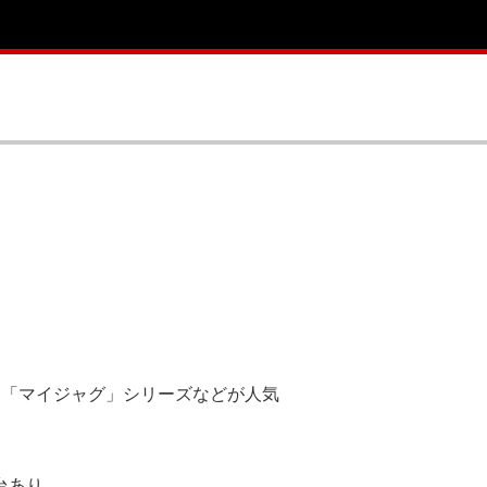
」「マイジャグ」シリーズなどが人気
調台あり