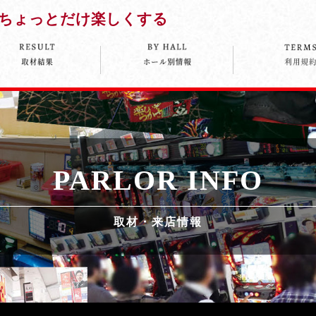
ちょっとだけ楽しくする
PARLOR INFO
取材・来店情報