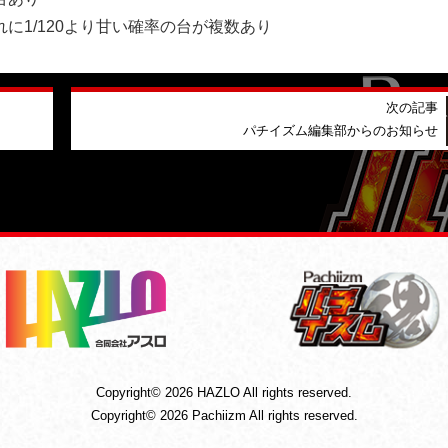
に1/120より甘い確率の台が複数あり
次の記事
パチイズム編集部からのお知らせ
Copyright© 2026 HAZLO All rights reserved.
Copyright© 2026 Pachiizm All rights reserved.