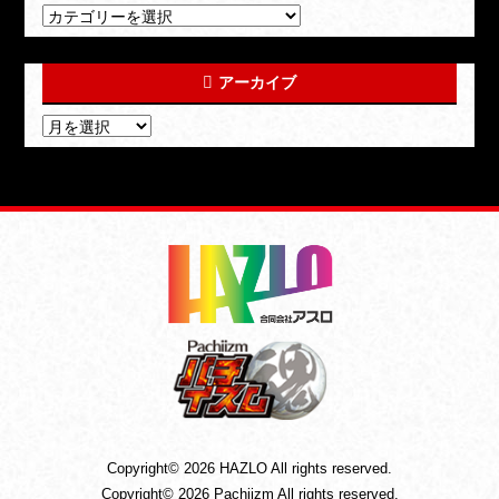
アーカイブ
Copyright© 2026 HAZLO All rights reserved.
Copyright© 2026 Pachiizm All rights reserved.