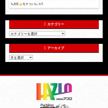
8月
モナコパレス!!
カテゴリー
アーカイブ