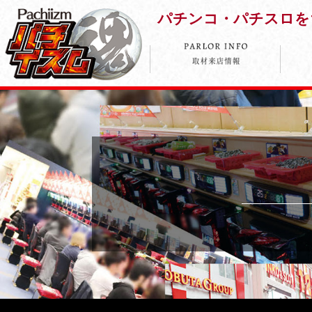
パチンコ・パチスロを