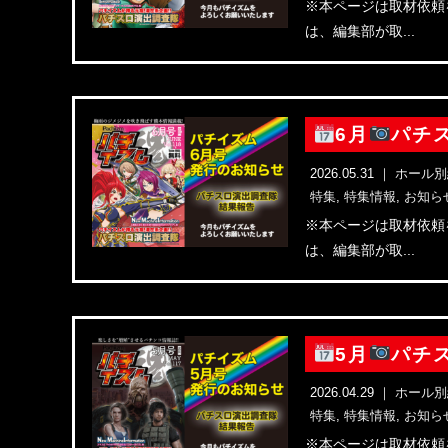
※本ページは取材依頼
は、編集部が取...
6月
パチ
2026.05.31 ｜
ホール別
特集
,
特集情報
,
お知ら
※本ページは取材依頼
は、編集部が取...
5月
パチ
2026.04.29 ｜
ホール別
特集
,
特集情報
,
お知ら
※本ページは取材依頼