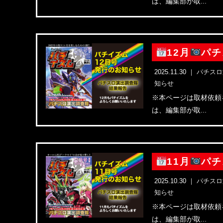
は、編集部が取...
12月
パチ
2025.11.30 ｜
パチスロ
知らせ
※本ページは取材依頼
は、編集部が取...
11月
パチ
2025.10.30 ｜
パチスロ
知らせ
※本ページは取材依頼
は、編集部が取...