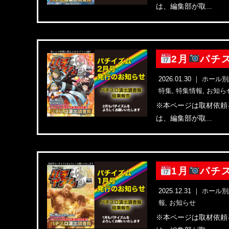
は、編集部が取...
2月
パチ
2026.01.30 ｜
ホール別
特集
,
特集情報
,
お知ら
※本ページは取材依頼
は、編集部が取...
1月
パチ
2025.12.31 ｜
ホール別
報
,
お知らせ
※本ページは取材依頼