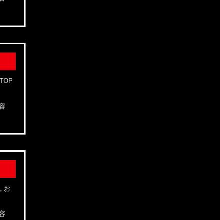
TOP
容
報
,
お
容