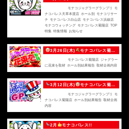
2026.02.27 ｜
モナコジャグラーグランプリ
,
モ
ナコパレス天草本渡店
,
ホール別
,
モナコリサー
チ
,
モナコパレス白山店
,
モナコパレス浜線店
,
モナコウォッチング
,
モナコパレス菊陽店
,
TOP
特集
,
特集情報
,
お知らせ
3月26日(木)
モナコパレス菊陽店
2026.03.28 ｜
モナコパレス菊陽店
,
ジャグラー
に花束を取材
,
ホール別結果報告
,
取材企画内容
3月12日(木)
モナコパレス菊陽店
2026.03.13 ｜
モナコジャグラーグランプリ
,
モ
ナコパレス菊陽店
,
ホール別結果報告
,
取材企画
内容
2月
モナコパレス!!