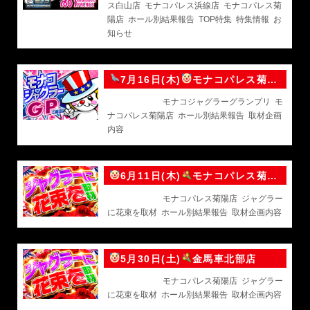
ス白山店
,
モナコパレス浜線店
,
モナコパレス菊
陽店
,
ホール別結果報告
,
TOP特集
,
特集情報
,
お
知らせ
7月16日(木)
モナコパレス菊陽店
2026.07.21 ｜
モナコジャグラーグランプリ
,
モ
ナコパレス菊陽店
,
ホール別結果報告
,
取材企画
内容
6月11日(木)
モナコパレス菊陽店
2026.06.15 ｜
モナコパレス菊陽店
,
ジャグラー
に花束を取材
,
ホール別結果報告
,
取材企画内容
5月30日(土)
金馬車北部店
2026.06.19 ｜
モナコパレス菊陽店
,
ジャグラー
に花束を取材
,
ホール別結果報告
,
取材企画内容