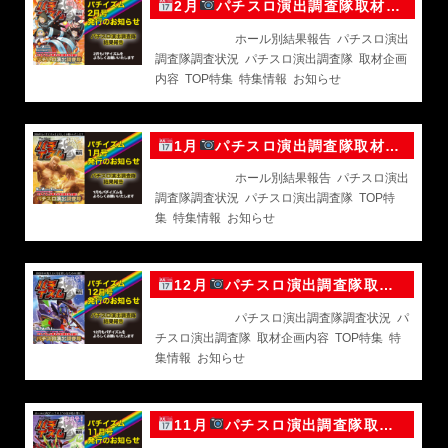
2月
パチスロ演出調査隊取材協力の件
2026.01.30 ｜
ホール別結果報告
,
パチスロ演出
調査隊調査状況
,
パチスロ演出調査隊
,
取材企画
内容
,
TOP特集
,
特集情報
,
お知らせ
1月
パチスロ演出調査隊取材協力の件
2025.12.31 ｜
ホール別結果報告
,
パチスロ演出
調査隊調査状況
,
パチスロ演出調査隊
,
TOP特
集
,
特集情報
,
お知らせ
12月
パチスロ演出調査隊取材協力の件
2025.11.30 ｜
パチスロ演出調査隊調査状況
,
パ
チスロ演出調査隊
,
取材企画内容
,
TOP特集
,
特
集情報
,
お知らせ
11月
パチスロ演出調査隊取材協力の件