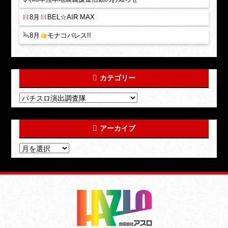
8月
BEL☆AIR MAX
8月
モナコパレス!!
カテゴリー
アーカイブ