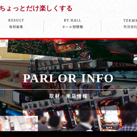
ちょっとだけ楽しくする
PARLOR INFO
取材・来店情報