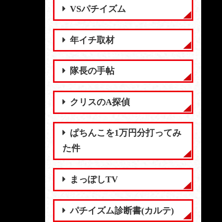
VSパチイズム
年イチ取材
隊長の手帖
クリスのA探偵
ぱちんこを1万円分打ってみ
た件
まっぽしTV
パチイズム診断書(カルテ)