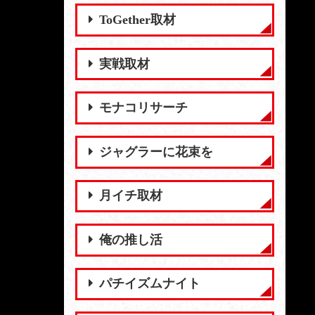
ToGether取材
実戦取材
モナコリサーチ
ジャグラーに花束を
月イチ取材
俺の推し活
パチイズムナイト