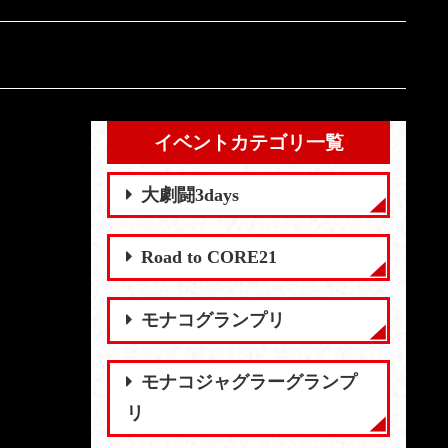
イベントカテゴリ一覧
大劇闘3days
Road to CORE21
モナコグランプリ
モナコジャグラーグランプ
リ