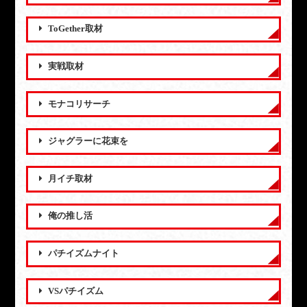
ToGether取材
実戦取材
モナコリサーチ
ジャグラーに花束を
月イチ取材
俺の推し活
パチイズムナイト
VSパチイズム