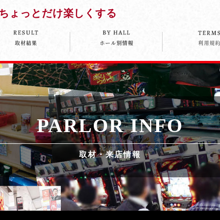
ちょっとだけ楽しくする
PARLOR INFO
取材・来店情報