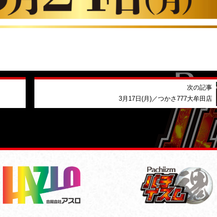
次の記事
3月17日(月)／つかさ777大牟田店