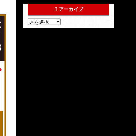
アーカイブ