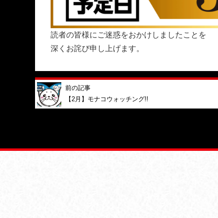
読者の皆様にご迷惑をおかけしましたことを
深くお詫び申し上げます。
前の記事
【2月】モナコウォッチング!!