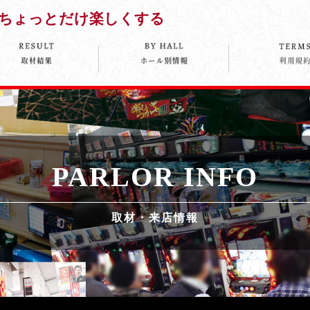
ちょっとだけ楽しくする
PARLOR INFO
取材・来店情報