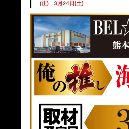
(正) 3月24日(土)