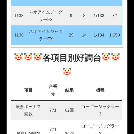
ー
ネオアイムジャグ
1133
9
8
1/133
72
ラーEX
ネオアイムジャグ
1136
29
14
1/134
1,650
ラーEX
各項目別好調台
台番
項目
結果
機種
号
最多ボーナス
ゴーゴージャグラー
771
62回
回数
3
ゴーゴージャグラー
771
最多BIG回数
36回
3