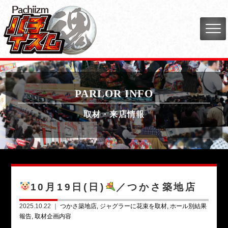
PARLOR INFO
取材・来店情報
10月19日(日)
／つかさ築地店
2025.10.22 ｜
つかさ築地店
ジャグラーに花束を取材
ホール別結果
報告
取材企画内容