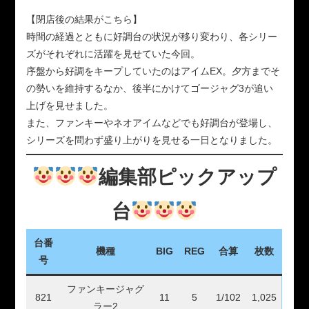
【閉店後の結果がこちら】
時間の経過とともに好調台の状況が移り変わり、各シリー
ズがそれぞれに活躍を見せていた今回。
序盤から好調をキープしていたのはアイムEX。夕方までそ
の勢いを維持するなか、後半にかけてゴージャグ3が追い
上げを見せました。
また、ファンキーやネオアイムなどでも好調台が登場し、
シリーズを問わず盛り上がりを見せる一日となりました。
編集部ピックアップ
台
台番
機種
BIG
REG
合算
枚数
号
ファンキージャグ
821
11
5
1/102
1,025
ラー2