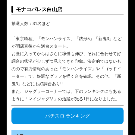
モナコパレス白山店
抽選人数：31名ほど
「東京喰種」「モンハンライズ」「銭形5」「新鬼3」など
が開店直後から満台スタート。
お昼に入ってからはさらに稼働も伸び、それに合わせて好
調台の状況が少しずつ見えてきた印象。決定的ではないも
のので有力情報のあった「モンハンライズ」や「ゴッドイ
ーター」で、好調なグラフを描く台を確認。その他、「新
鬼3」などにも好調台あり!!
また、ジャグラーコーナーでは、下のランキングにもある
ように「マイジャグⅤ」の活躍が光る1日になりました。
パチスロ ランキング