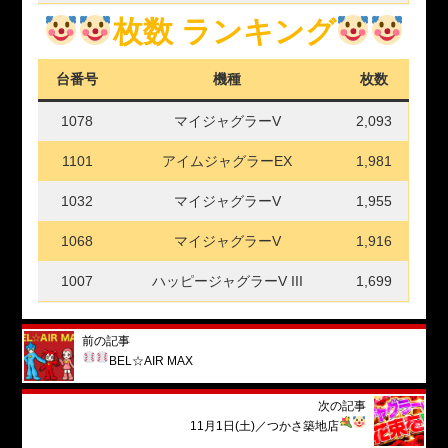
枚数 ランキング
台番号
機種
枚数
1078
マイジャグラーV
2,093
1101
アイムジャグラーEX
1,981
1032
マイジャグラーV
1,955
1068
マイジャグラーV
1,916
1007
ハッピージャグラーV III
1,699
前の記事
BEL☆AIR MAX
次の記事
11月1日(土)
／つかさ築地店