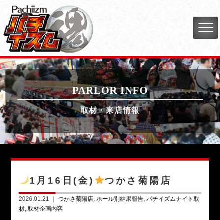
PARLOR INFO
取材・来店情報
1月16日(金)
つかさ菊陽店
2026.01.21 ｜
つかさ菊陽店
ホール別結果報告
パチイズムナイト取
材
取材企画内容