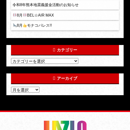
令和8年熊本地震義援金活動のお知らせ
8月
BEL☆AIR MAX
8月
モナコパレス!!
カテゴリー
アーカイブ