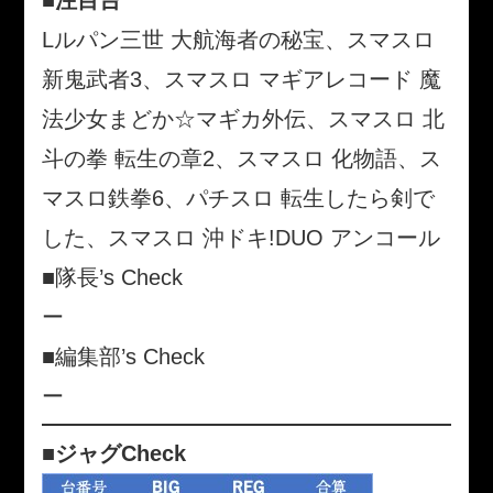
Lルパン三世 大航海者の秘宝、スマスロ
新鬼武者3、スマスロ マギアレコード 魔
法少女まどか☆マギカ外伝、スマスロ 北
斗の拳 転生の章2、スマスロ 化物語、ス
マスロ鉄拳6、パチスロ 転生したら剣で
した、スマスロ 沖ドキ!DUO アンコール
■隊長’s Check
ー
■編集部’s Check
ー
■ジャグCheck