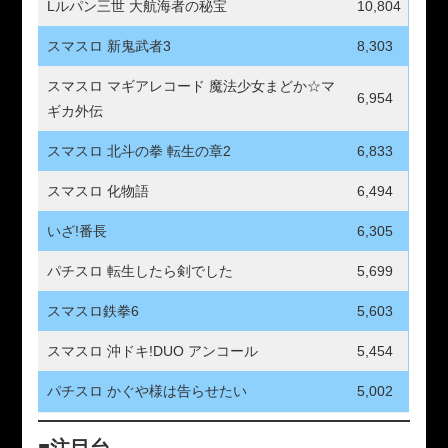
Lルパン三世 大航海者の秘宝
10,804
スマスロ 新鬼武者3
8,303
スマスロ マギアレコード 魔法少女まどか☆マ
6,954
ギカ外伝
スマスロ 北斗の拳 転生の章2
6,833
スマスロ 化物語
6,494
いざ!番長
6,305
パチスロ 転生したら剣でした
5,699
スマスロ鉄拳6
5,603
スマスロ 沖ドキ!DUO アンコール
5,454
パチスロ かぐや様は告らせたい
5,002
■注目台