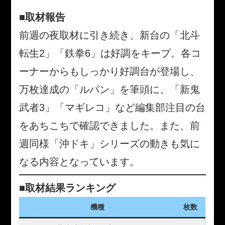
■取材報告
前週の夜取材に引き続き、新台の「北斗
転生2」「鉄拳6」は好調をキープ。各コ
ーナーからもしっかり好調台が登場し、
万枚達成の「ルパン」を筆頭に、「新鬼
武者3」「マギレコ」など編集部注目の台
をあちこちで確認できました。また、前
週同様「沖ドキ」シリーズの動きも気に
なる内容となっています。
■取材結果ランキング
機種
枚数