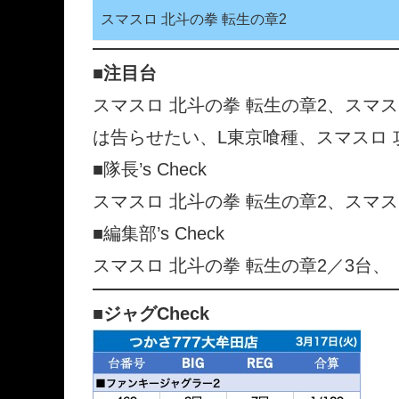
スマスロ 北斗の拳 転生の章2
■注目台
スマスロ 北斗の拳 転生の章2、スマ
は告らせたい、L東京喰種、スマスロ
■隊長’s Check
スマスロ 北斗の拳 転生の章2、スマス
■編集部’s Check
スマスロ 北斗の拳 転生の章2／3台、
■ジャグCheck