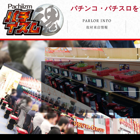
パチンコ・パチスロを