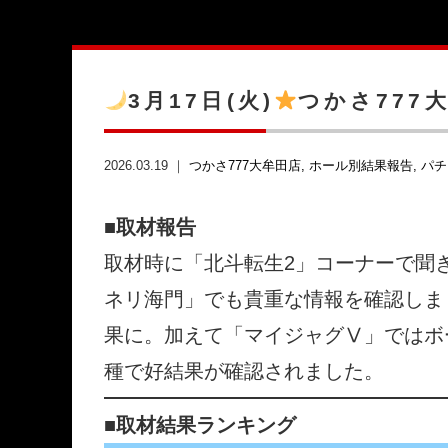
3月17日(火)
つかさ777
2026.03.19 ｜
つかさ777大牟田店
ホール別結果報告
パチ
■取材報告
取材時に「北斗転生2」コーナーで聞
ネリ海門」でも貴重な情報を確認しま
果に。加えて「マイジャグⅤ」ではボ
種で好結果が確認されました。
■取材結果ランキング