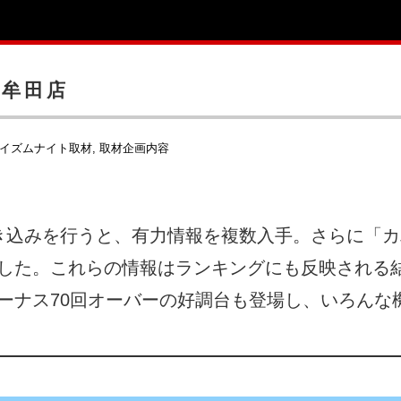
大牟田店
イズムナイト取材
取材企画内容
き込みを行うと、有力情報を複数入手。さらに「カ
した。これらの情報はランキングにも反映される
ーナス70回オーバーの好調台も登場し、いろんな