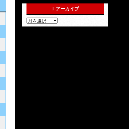
アーカイブ