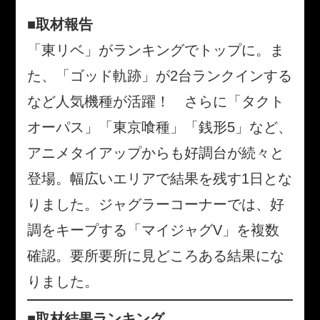
■取材報告
「東リベ」がランキングでトップに。ま
た、「ゴッド軌跡」が2台ランクインする
など人気機種が活躍！ さらに「タクト
オーパス」「東京喰種」「銭形5」など、
アニメタイアップからも好調台が続々と
登場。幅広いエリアで結果を残す1日とな
りました。ジャグラーコーナーでは、好
調をキープする「マイジャグV」を複数
確認。要所要所に見どころある結果にな
りました。
■取材結果ランキング