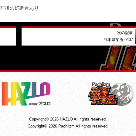
0前後の好調台あり
次の記事
-熊本県某所-0407
Copyright© 2026 HAZLO All rights reserved.
Copyright© 2026 Pachiizm All rights reserved.