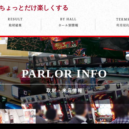
ちょっとだけ楽しくする
PARLOR INFO
取材・来店情報