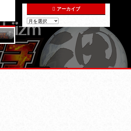
アーカイブ