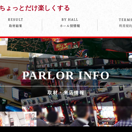
ちょっとだけ楽しくする
PARLOR INFO
取材・来店情報