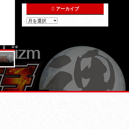
アーカイブ