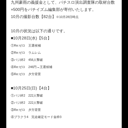
九州豪雨の義援金として、パチスロ演出調査隊の取材台数
×500円をパチイズム編集部が寄付いたします。
10月の撮影台数【82台】
※
10
月28
日時点
10月の状況は以下の通りです。
■10月28日(水)【5台】
①Re:ゼロ 王選候補
②Re:ゼロ ラムレム
③バジ絆2 456人撃破
④Re:ゼロ 246円→王選候補
⑤Re:ゼロ 夕方背景
■10月25日(日)【4台】
①バジ絆2 222人撃破
②バジ絆2 222人撃破
③Re:ゼロ 夕方背景
④ブラクラ4 完走確定モード金枠3