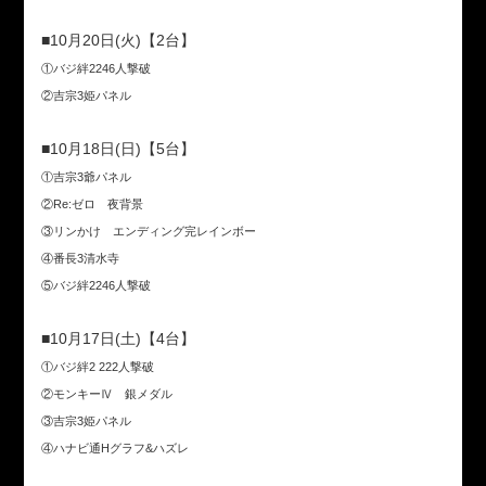
■10月20日(火)【2台】
①バジ絆
2
246
人撃破
②吉宗
3
姫パネル
■10月18日(日)【5台】
①吉宗
3
爺パネル
②
Re:
ゼロ 夜背景
③リンかけ エンディング完レインボー
④番長
3
清水寺
⑤バジ絆
2
246
人撃破
■10月17日(土)【4台】
①
バジ絆
2
222
人撃破
②モンキーⅣ 銀メダル
③吉宗
3
姫パネル
④ハナビ通
H
グラフ
&
ハズレ