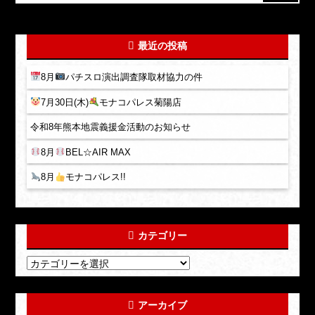
最近の投稿
8月
パチスロ演出調査隊取材協力の件
7月30日(木)
モナコパレス菊陽店
令和8年熊本地震義援金活動のお知らせ
8月
BEL☆AIR MAX
8月
モナコパレス!!
カテゴリー
アーカイブ