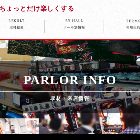
ちょっとだけ楽しくする
PARLOR INFO
取材・来店情報