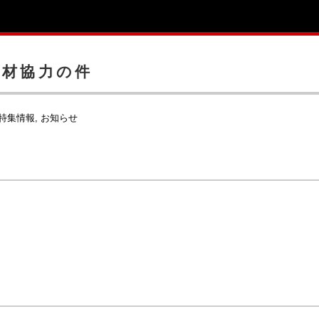
取材協力の件
特集情報
お知らせ