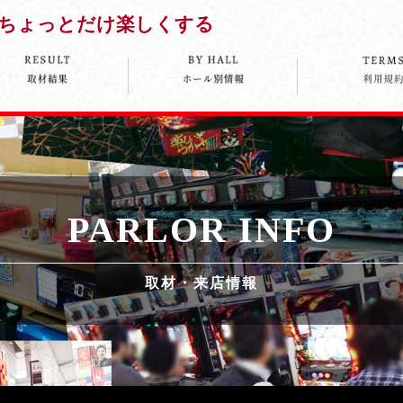
ちょっとだけ楽しくする
PARLOR INFO
取材・来店情報