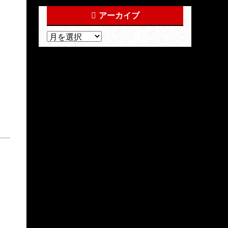
アーカイブ