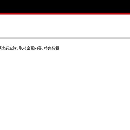
演出調査隊
取材企画内容
特集情報