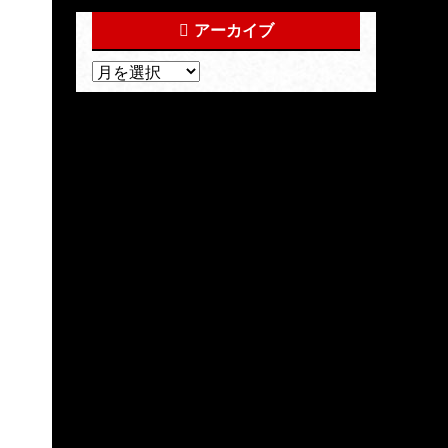
アーカイブ