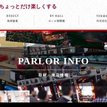
ちょっとだけ楽しくする
PARLOR INFO
取材・来店情報