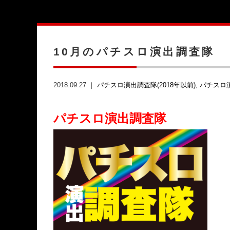
10月のパチスロ演出調査隊
2018.09.27 ｜
パチスロ演出調査隊(2018年以前)
パチスロ
パチスロ演出調査隊