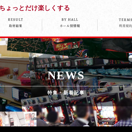
ちょっとだけ楽しくする
NEWS
特集・新着記事