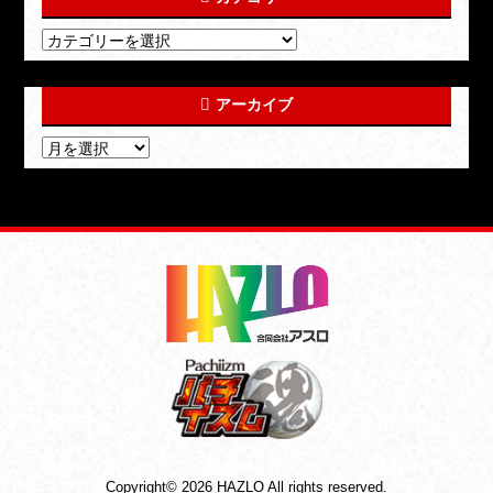
アーカイブ
Copyright© 2026 HAZLO All rights reserved.