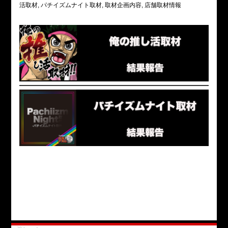
活取材
パチイズムナイト取材
取材企画内容
店舗取材情報