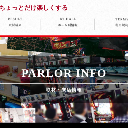
ちょっとだけ楽しくする
PARLOR INFO
取材・来店情報