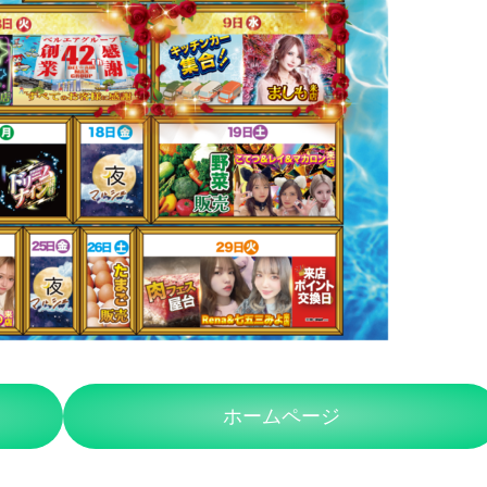
ホームページ