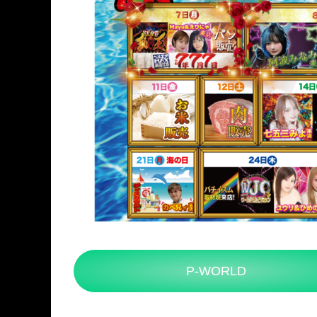
P-WORLD