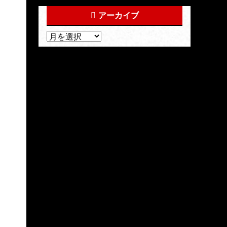
アーカイブ